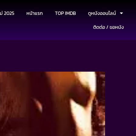
ม่ 2025
หน้าแรก
TOP IMDB
ดูหนังออนไลน์
ติดต่อ / ขอหนัง