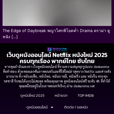
The Edge of Daybreak พญาโศกพิโยคค่ำ Drama ดราม่า ดู
หนัง […]
เว็บดูหนังออนไลน์ Netflix หนังใหม่ 2025
ครบทุกเรื่อง พากย์ไทย ซับไทย
หากคุณกำลังมองหา เว็บดูหนังออนไลน์ ที่รวมความสนุกทุกรูปแบบ deskanime
คือคำตอบ ด้วยคอลเลกชันภาพยนตร์และซีรีส์ใหม่ล่าสุดจาก Netflix และค่ายดัง
มากมาย ทั้ง หนังเอเชีย, หนังไทย, หนังเกาหลี, หนังฝรั่ง และ หนังจีน ครบทุก
รสชาติ รับชมได้แบบไม่สะดุด พร้อมคุณภาพ ดูหนังออนไลน์ฟรี ระดับ 4K ที่ทำให้
คุณเหมือนอยู่ในโรงภาพยนตร์จริงๆ ผ่าน deskanime.net
ดูหนังใหม่ 2025
หน้าแรก
TOP IMDB
ดูหนังออนไลน์
ติดต่อ / ขอหนัง