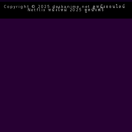
Copyright © 2025 deskanime.net ดูหนังออนไลน์
Netflix หนังใหม่ 2025 ดูหนังฟรี