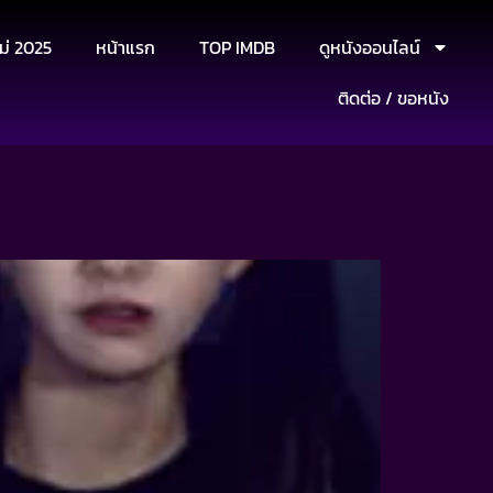
ม่ 2025
หน้าแรก
TOP IMDB
ดูหนังออนไลน์
ติดต่อ / ขอหนัง