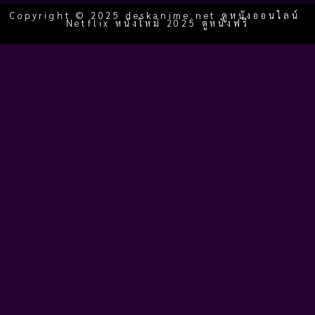
Copyright © 2025 deskanime.net ดูหนังออนไลน์
Netflix หนังใหม่ 2025 ดูหนังฟรี