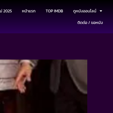
ม่ 2025
หน้าแรก
TOP IMDB
ดูหนังออนไลน์
ติดต่อ / ขอหนัง