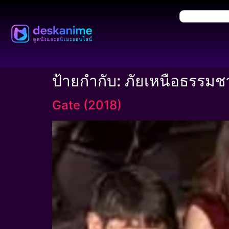
ป้ายกำกับ:
ภัยเหนือธรรมชา
Gate (2018)