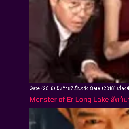
Gate (2018) ฝันร้ายที่เป็นจริง Gate (2018) เรื่อง
Monster of Er Long Lake สัตว