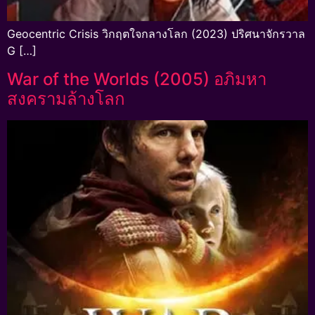
Geocentric Crisis วิกฤตใจกลางโลก (2023) ปริศนาจักรวาล
G […]
War of the Worlds (2005) อภิมหา
สงครามล้างโลก