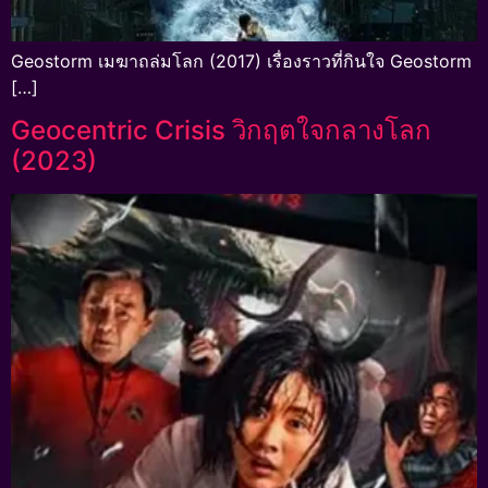
Geostorm เมฆาถล่มโลก (2017) เรื่องราวที่กินใจ Geostorm
[…]
Geocentric Crisis วิกฤตใจกลางโลก
(2023)