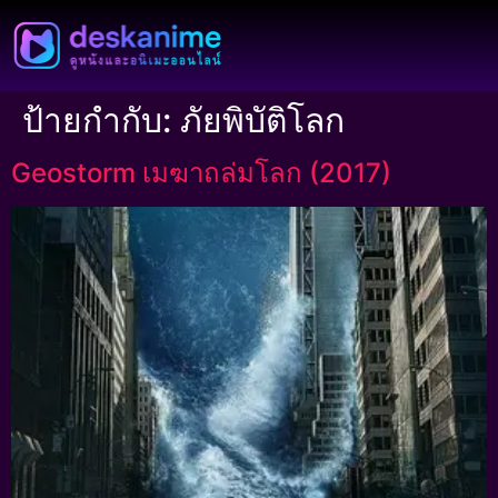
ป้ายกำกับ:
ภัยพิบัติโลก
Geostorm เมฆาถล่มโลก (2017)