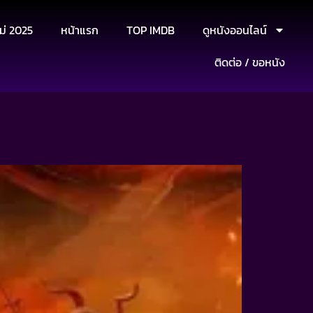
ม่ 2025
หน้าแรก
TOP IMDB
ดูหนังออนไลน์
ติดต่อ / ขอหนัง