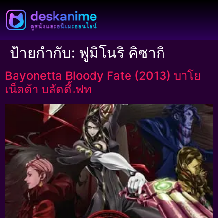
ป้ายกำกับ:
ฟูมิโนริ คิซากิ
Bayonetta Bloody Fate (2013) บาโย
เน็ตต้า บลัดดี้เฟท