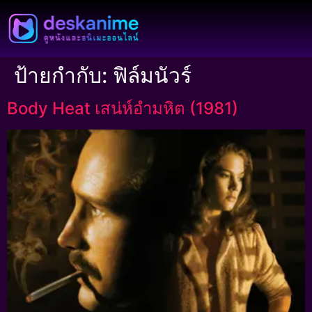
ป้ายกำกับ:
ฟิล์มนัวร์
Body Heat เสน่ห์อำมหิต (1981)