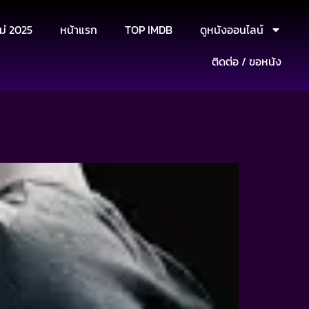
ม่ 2025
หน้าแรก
TOP IMDB
ดูหนังออนไลน์
ติดต่อ / ขอหนัง