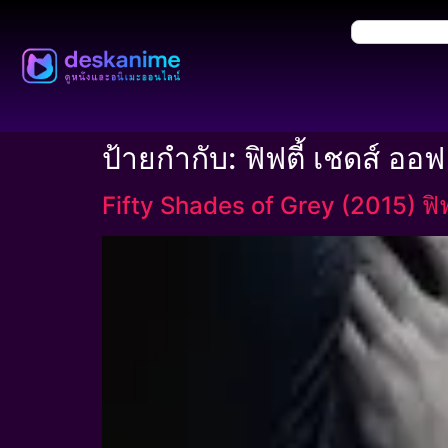
ป้ายกำกับ:
ฟิฟตี้ เชดส์ ออฟ
Fifty Shades of Grey (2015) ฟิฟต