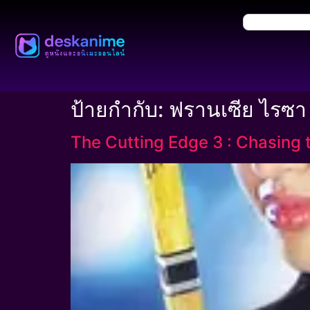
ป้ายกำกับ:
ฟรานเซีย ไรซา
The Cutting Edge 3 : Chasing th