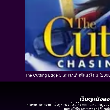
The Cutting Edge 3 เกมรักเดิมพันหัวใจ 3 (2008
เว็บดูหนังออ
หากคุณกำลังมองหา เว็บดูหนังออนไลน์ ที่รวมความสนุกทุกรูปแบบ
และ หนังจีน ครบทุกรสชาติ รับชมได