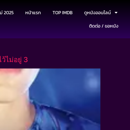
ม่ 2025
หน้าแรก
TOP IMDB
ดูหนังออนไลน์
ติดต่อ / ขอหนัง
ไม่อยู่ 3