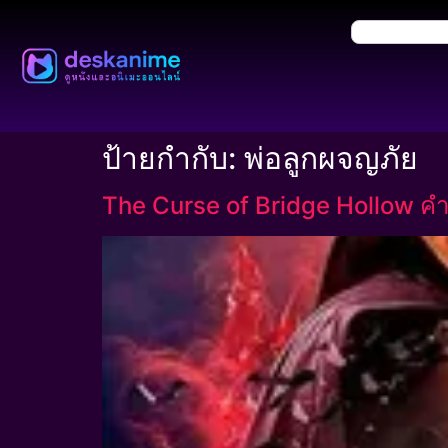
ป้ายกำกับ:
พ่อลูกผจญภัย
The Curse of Bridge Hollow คำ