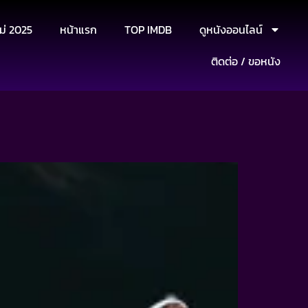
ม่ 2025
หน้าแรก
TOP IMDB
ดูหนังออนไลน์
ติดต่อ / ขอหนัง