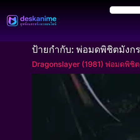
ป้ายกำกับ:
พ่อมดพิชิตมังก
Dragonslayer (1981) พ่อมดพิชิต