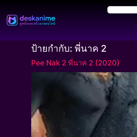
ป้ายกำกับ:
พี่นาค 2
Pee Nak 2 พี่นาค 2 (2020)