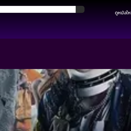
ดูหนังให