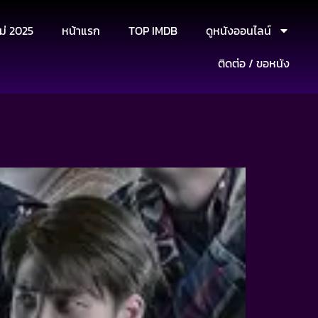
ม่ 2025
หน้าแรก
TOP IMDB
ดูหนังออนไลน์
ติดต่อ / ขอหนัง