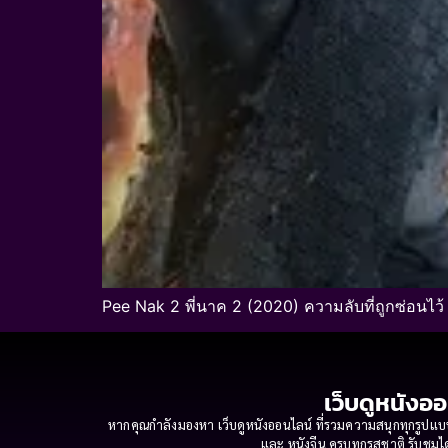
Pee Nak 2 พี่นาค 2 (2020) ความลับที่ถูกซ่อนไว
เว็บดูหนังออ
หากคุณกำลังมองหา เว็บดูหนังออนไลน์ ที่รวมความสนุกทุกรูปแบบ
และ หนังจีน ครบทุกรสชาติ รับชมได