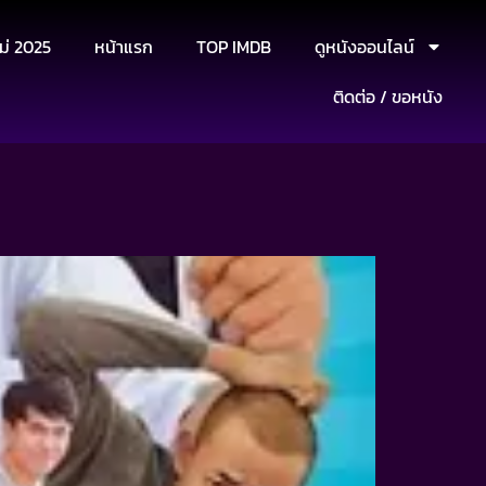
ม่ 2025
หน้าแรก
TOP IMDB
ดูหนังออนไลน์
ติดต่อ / ขอหนัง