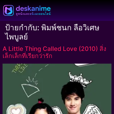
ป้ายกำกับ:
พิมพ์ชนก ลือวิเศษ
ไพบูลย์
A Little Thing Called Love (2010) สิ่ง
เล็กเล็กที่เรียกว่ารัก