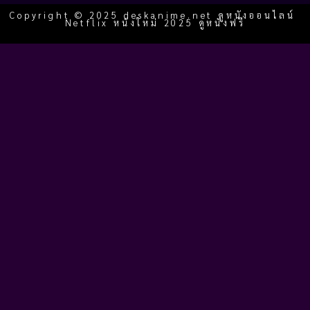
Copyright © 2025 deskanime.net ดูหนังออนไลน์
Netflix หนังใหม่ 2025 ดูหนังฟรี