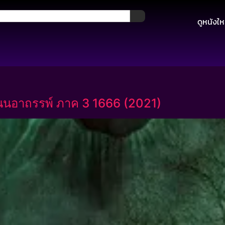
ดูหนังให
นนอาถรรพ์ ภาค 3 1666 (2021)