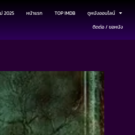
ม่ 2025
หน้าแรก
TOP IMDB
ดูหนังออนไลน์
ติดต่อ / ขอหนัง