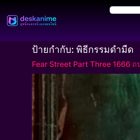
ป้ายกำกับ:
พิธีกรรมดำมืด
Fear Street Part Three 1666 ถ