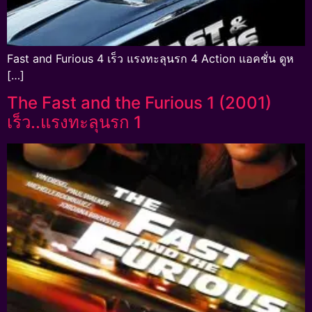
Fast and Furious 4 เร็ว แรงทะลุนรก 4 Action แอคชั่น ดูห
[…]
The Fast and the Furious 1 (2001)
เร็ว..แรงทะลุนรก 1