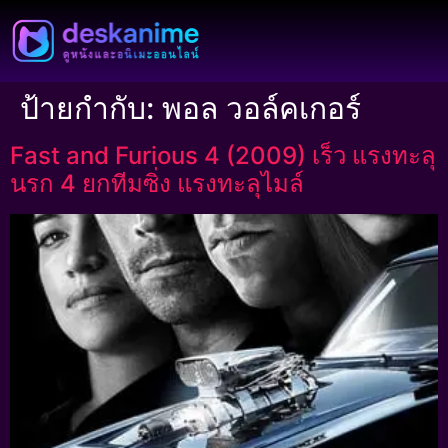
ป้ายกำกับ:
พอล วอล์คเกอร์
Fast and Furious 4 (2009) เร็ว แรงทะลุ
นรก 4 ยกทีมซิ่ง แรงทะลุไมล์