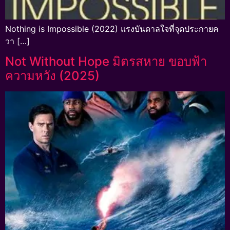
Nothing is Impossible (2022) แรงบันดาลใจที่จุดประกายค
วา […]
Not Without Hope มิตรสหาย ขอบฟ้า
ความหวัง (2025)