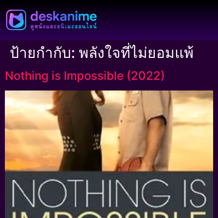
ป้ายกำกับ:
พลังใจที่ไม่ยอมแพ้
Nothing is Impossible (2022)