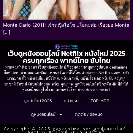
Monte Carlo (2011) เจ้าหญิงไฮโซ…โอละพ่อ เรื่องย่อ Monte
[…]
เว็บดูหนังออนไลน์ Netflix หนังใหม่ 2025
ครบทุกเรื่อง พากย์ไทย ซับไทย
หากคุณกำลังมองหา เว็บดูหนังออนไลน์ ที่รวมความสนุกทุกรูปแบบ deskanime
คือคำตอบ ด้วยคอลเลกชันภาพยนตร์และซีรีส์ใหม่ล่าสุดจาก Netflix และค่ายดัง
มากมาย ทั้ง หนังเอเชีย, หนังไทย, หนังเกาหลี, หนังฝรั่ง และ หนังจีน ครบทุก
รสชาติ รับชมได้แบบไม่สะดุด พร้อมคุณภาพ ดูหนังออนไลน์ฟรี ระดับ 4K ที่ทำให้
คุณเหมือนอยู่ในโรงภาพยนตร์จริงๆ ผ่าน deskanime.net
ดูหนังใหม่ 2025
หน้าแรก
TOP IMDB
ดูหนังออนไลน์
ติดต่อ / ขอหนัง
Copyright © 2025 deskanime.net ดูหนังออนไลน์
Netflix หนังใหม่ 2025 ดูหนังฟรี